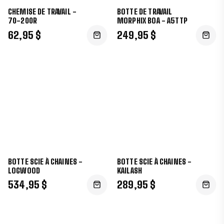
CHEMISE DE TRAVAIL -
BOTTE DE TRAVAIL
70-200R
MORPHIX BOA - A5TTP
62,95 $
249,95 $
BOTTE SCIE À CHAINES -
BOTTE SCIE À CHAINES -
LOGWOOD
KAILASH
534,95 $
289,95 $