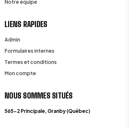
Notre équipe
LIENS RAPIDES
Admin
Formulaires internes
Termes et conditions
Mon compte
NOUS SOMMES SITUÉS
565-2 Principale, Granby (Québec)