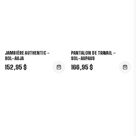
JAMBIÈRE AUTHENTIC -
PANTALON DE TRAVAIL -
SOL-AUJA
SOL-AUPAUS
152,95 $
166,95 $