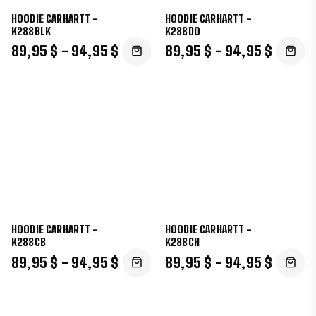
HOODIE CARHARTT -
HOODIE CARHARTT -
K288BLK
K288DO
89,95 $ - 94,95 $
89,95 $ - 94,95 $
HOODIE CARHARTT -
HOODIE CARHARTT -
K288CB
K288CH
89,95 $ - 94,95 $
89,95 $ - 94,95 $