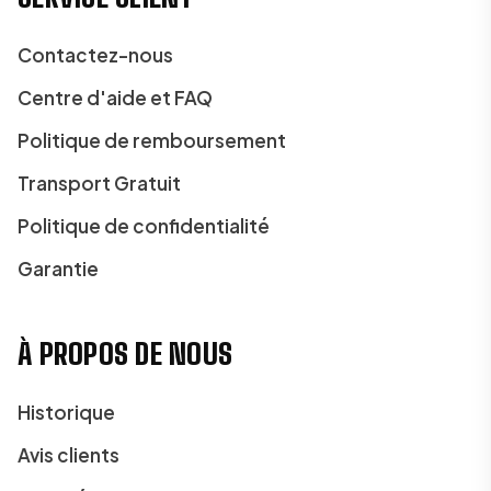
Contactez-nous
Centre d'aide et FAQ
Politique de remboursement
Transport Gratuit
Politique de confidentialité
Garantie
À PROPOS DE NOUS
Historique
Avis clients