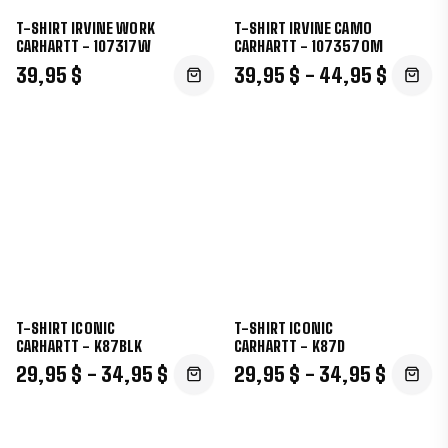
T-SHIRT IRVINE WORK
T-SHIRT IRVINE CAMO
CARHARTT - 107317W
CARHARTT - 107357OM
39,95 $
39,95 $ - 44,95 $
T-SHIRT ICONIC
T-SHIRT ICONIC
CARHARTT - K87BLK
CARHARTT - K87D
29,95 $ - 34,95 $
29,95 $ - 34,95 $