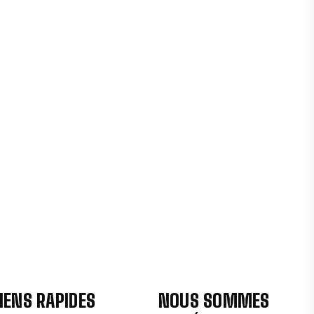
IENS RAPIDES
NOUS SOMMES