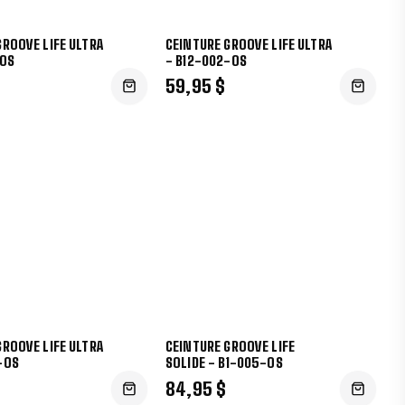
GROOVE LIFE ULTRA
CEINTURE GROOVE LIFE ULTRA
-OS
- B12-002-OS
59,95 $
GROOVE LIFE ULTRA
CEINTURE GROOVE LIFE
-OS
SOLIDE - B1-005-OS
84,95 $