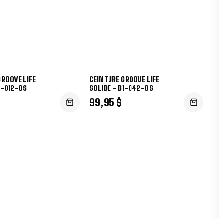
GROOVE LIFE
CEINTURE GROOVE LIFE
1-012-OS
SOLIDE - B1-042-OS
99,95 $