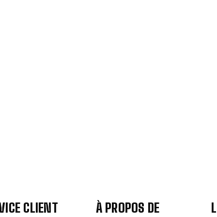
VICE CLIENT
À PROPOS DE
L