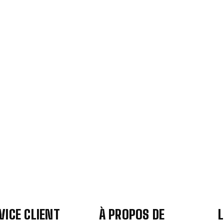
VICE CLIENT
À PROPOS DE
L