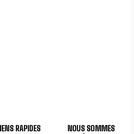
IENS RAPIDES
NOUS SOMMES