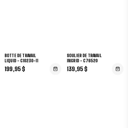
BOTTE DE TRAVAIL
SOULIER DE TRAVAIL
LIQUID - C10230-11
INGRID - C76520
199,95 $
139,95 $