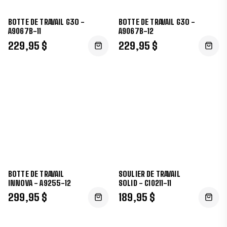
BOTTE DE TRAVAIL G3O -
BOTTE DE TRAVAIL G3O -
A9067B-11
A9067B-12
229,95 $
229,95 $
BOTTE DE TRAVAIL
SOULIER DE TRAVAIL
INNOVA - A9255-12
SOLID - C10211-11
299,95 $
189,95 $