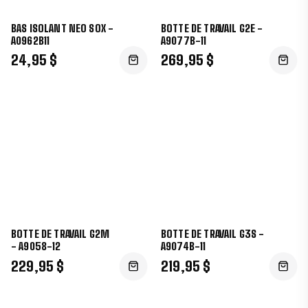
BAS ISOLANT NEO SOX -
BOTTE DE TRAVAIL G2E -
A0962B11
A9077B-11
24,95 $
269,95 $
BOTTE DE TRAVAIL G2M
BOTTE DE TRAVAIL G3S -
- A9058-12
A9074B-11
229,95 $
219,95 $