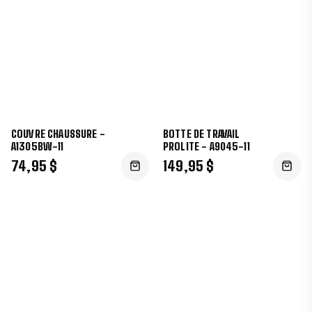
COUVRE CHAUSSURE -
BOTTE DE TRAVAIL
A1305BW-11
PROLITE - A9045-11
74,95 $
149,95 $