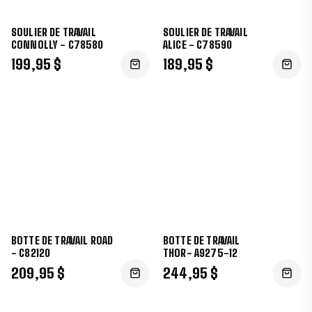
SOULIER DE TRAVAIL
SOULIER DE TRAVAIL
CONNOLLY - C78580
ALICE - C78590
199,95 $
189,95 $
BOTTE DE TRAVAIL ROAD
BOTTE DE TRAVAIL
- C82120
THOR- A9275-12
209,95 $
244,95 $