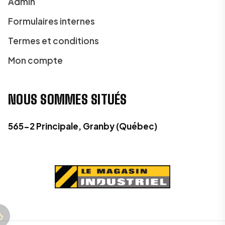
Admin
Formulaires internes
Termes et conditions
Mon compte
NOUS SOMMES SITUÉS
565-2 Principale, Granby (Québec)