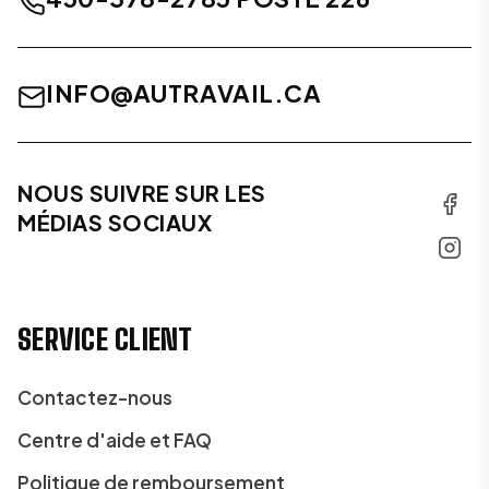
INFO@AUTRAVAIL.CA
NOUS SUIVRE SUR LES
MÉDIAS SOCIAUX
SERVICE CLIENT
Contactez-nous
Centre d'aide et FAQ
Politique de remboursement