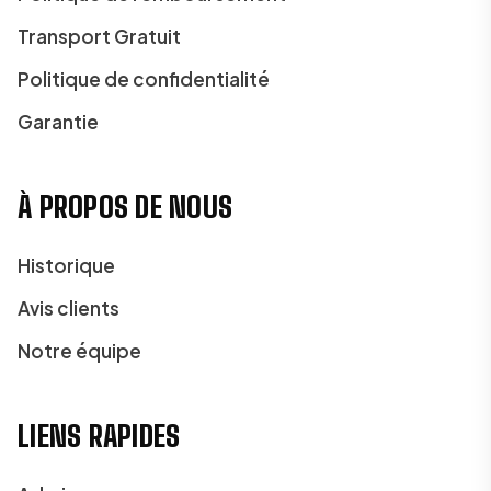
Transport Gratuit
Politique de confidentialité
Garantie
À PROPOS DE NOUS
Historique
Avis clients
Notre équipe
LIENS RAPIDES