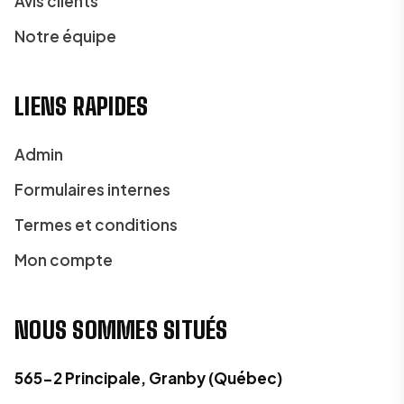
Avis clients
Notre équipe
LIENS RAPIDES
Admin
Formulaires internes
Termes et conditions
Mon compte
NOUS SOMMES SITUÉS
565-2 Principale, Granby (Québec)