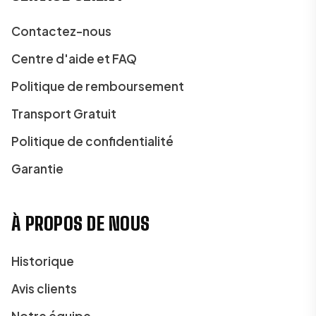
Contactez-nous
Centre d'aide et FAQ
Politique de remboursement
Transport Gratuit
Politique de confidentialité
Garantie
À PROPOS DE NOUS
Historique
Avis clients
Notre équipe