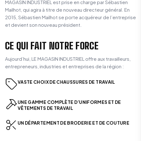
MAGASIN INDUSTRIEL est prise en charge par Sébastien
Mailhot, qui agira à titre de nouveau directeur général. En
2015, Sébastien Mailhot se porte acquéreur de l’entreprise
et devient son nouveau président.
CE QUI FAIT NOTRE FORCE
Aujourd’hui, LE MAGASIN INDUSTRIEL offre aux travailleurs,
entrepreneurs, industries et entreprises de la région :
VASTE CHOIX DE CHAUSSURES DE TRAVAIL
UNE GAMME COMPLÈTE D’UNIFORMES ET DE
VÊTEMENTS DE TRAVAIL
UN DÉPARTEMENT DE BRODERIE ET DE COUTURE