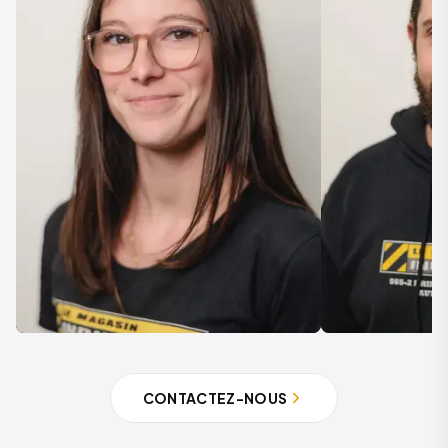
CONTACTEZ-NOUS