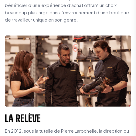
bénéficier d’une expérience d’achat offrant un choix
beaucoup plus large dans l’environnement d’une boutique
de travailleur unique en son genre.
LA RELÈVE
En 2012, sous la tutelle de Pierre Larochelle, la direction du