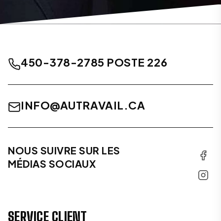
450-378-2785 POSTE 226
INFO@AUTRAVAIL.CA
NOUS SUIVRE SUR LES
MÉDIAS SOCIAUX
SERVICE CLIENT