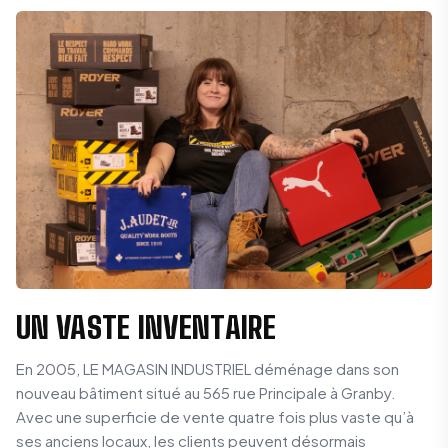
UN VASTE INVENTAIRE
En 2005, LE MAGASIN INDUSTRIEL déménage dans son
nouveau bâtiment situé au 565 rue Principale à Granby.
Avec une superficie de vente quatre fois plus vaste qu’à
ses anciens locaux, les clients peuvent désormais