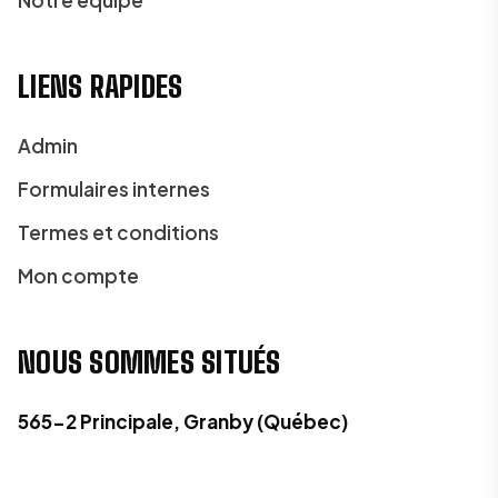
LIENS RAPIDES
Admin
Formulaires internes
Termes et conditions
Mon compte
NOUS SOMMES SITUÉS
565-2 Principale, Granby (Québec)