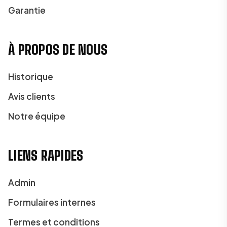
Garantie
À PROPOS DE NOUS
Historique
Avis clients
Notre équipe
LIENS RAPIDES
Admin
Formulaires internes
Termes et conditions