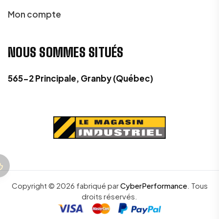
Mon compte
NOUS SOMMES SITUÉS
565-2 Principale, Granby (Québec)
Copyright ©
2026
fabriqué par
CyberPerformance
.
Tous
droits réservés.