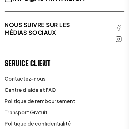
NOUS SUIVRE SUR LES
MÉDIAS SOCIAUX
SERVICE CLIENT
Contactez-nous
Centre d'aide et FAQ
Politique de remboursement
Transport Gratuit
Politique de confidentialité