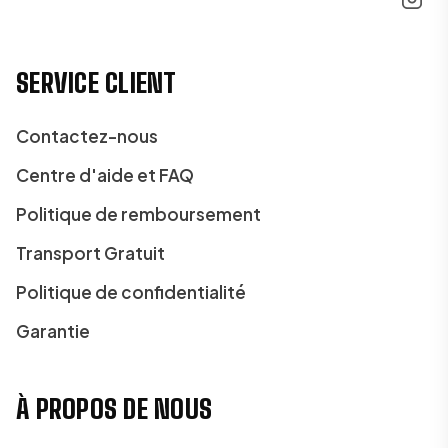
SERVICE CLIENT
Contactez-nous
Centre d'aide et FAQ
Politique de remboursement
Transport Gratuit
Politique de confidentialité
Garantie
À PROPOS DE NOUS