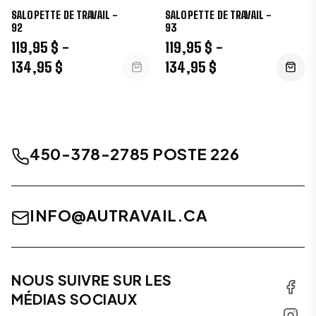
SALOPETTE DE TRAVAIL -
SALOPETTE DE TRAVAIL -
92
93
119,95 $ -
119,95 $ -
134,95 $
134,95 $
450-378-2785 POSTE 226
INFO@AUTRAVAIL.CA
NOUS SUIVRE SUR LES
MÉDIAS SOCIAUX