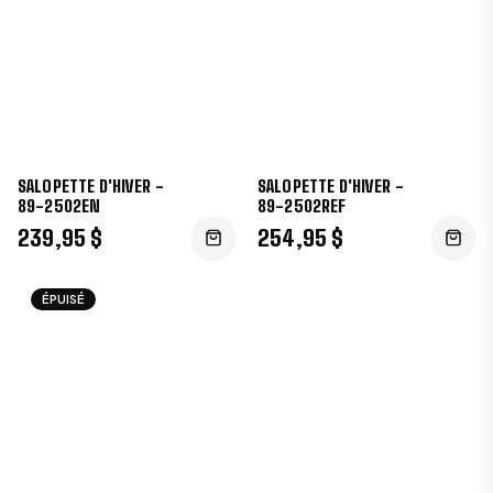
SALOPETTE D'HIVER -
SALOPETTE D'HIVER -
89-2502EN
89-2502REF
239,95 $
254,95 $
ÉPUISÉ