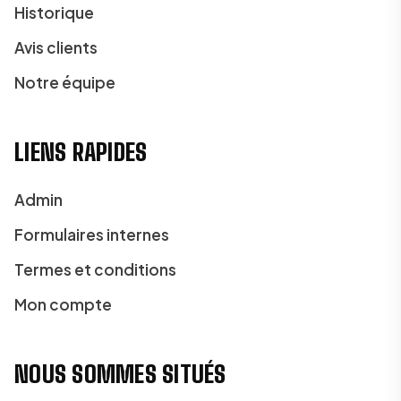
Historique
Avis clients
Notre équipe
LIENS RAPIDES
Admin
Formulaires internes
Termes et conditions
Mon compte
NOUS SOMMES SITUÉS