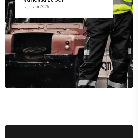
17 janvier 2025