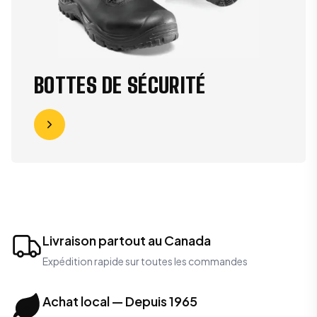
BOTTES DE SÉCURITÉ
Livraison partout au Canada
Expédition rapide sur toutes les commandes
Achat local — Depuis 1965