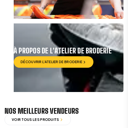
VOIR LES BOTTES KODIAK
À PROPOS DE L'ATELIER DE BRODERIE
DÉCOUVRIR L'ATELIER DE BRODERIE
DÉCOUVRIR L'ATELIER DE BRODERIE
NOS MEILLEURS VENDEURS
VOIR TOUS LES PRODUITS