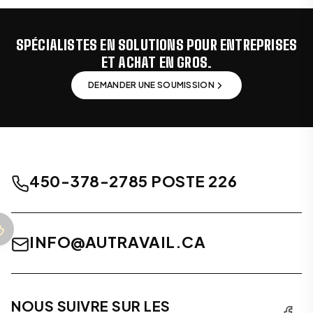
SPÉCIALISTES EN SOLUTIONS POUR ENTREPRISES
ET ACHAT EN GROS.
DEMANDER UNE SOUMISSION
450-378-2785 POSTE 226
INFO@AUTRAVAIL.CA
NOUS SUIVRE SUR LES