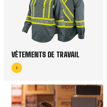
VÊTEMENTS DE TRAVAIL