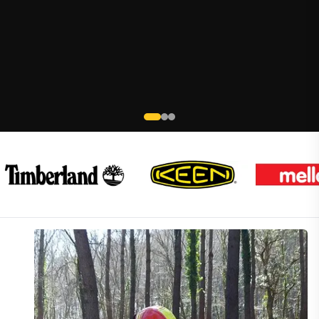
CHAUSSURES POUR FEMMES