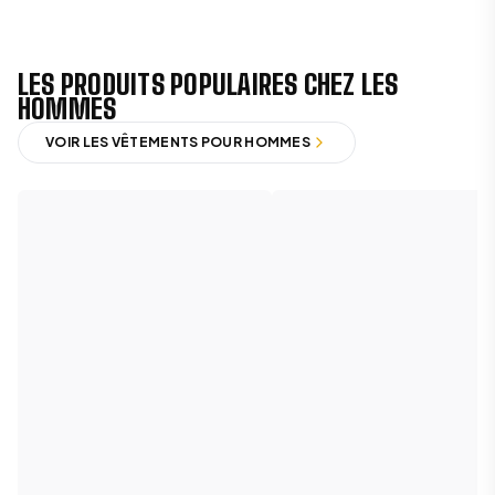
LES PRODUITS POPULAIRES CHEZ LES
HOMMES
VOIR LES VÊTEMENTS POUR HOMMES