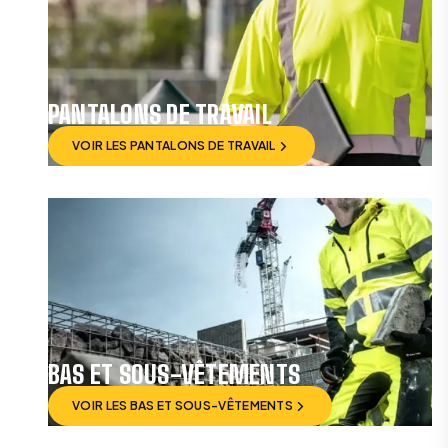
PANTALONS DE TRAVAIL
VOIR LES PANTALONS DE TRAVAIL
VOIR LES PANTALONS DE TRAVAIL
BAS ET SOUS-VÊTEMENTS
VOIR LES BAS ET SOUS-VÊTEMENTS
VOIR LES BAS ET SOUS-VÊTEMENTS