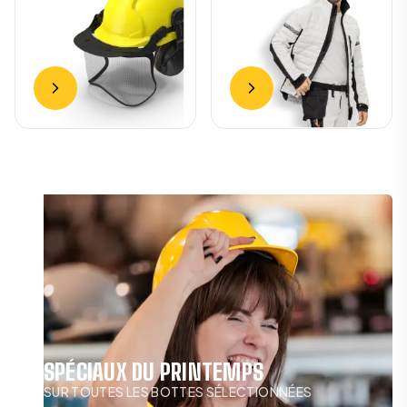
SPÉCIAUX DU PRINTEMPS
SUR TOUTES LES BOTTES SÉLECTIONNÉES