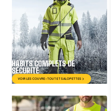
HABITS COMPLETS DE
SÉCURITÉ
VOIR LES COUVRE-TOUT ET SALOPETTES
VOIR LES COUVRE-TOUT ET SALOPETTES