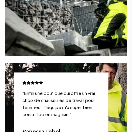
“
Enfin une boutique qui offre un vrai
choix de chaussures de travail pour
femmes ! L'équipe m'a super bien
conseillée en magasin.
”
Vanessa Lebel