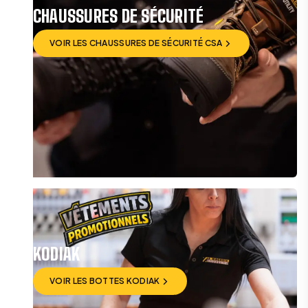
CHAUSSURES DE SÉCURITÉ
VOIR LES CHAUSSURES DE SÉCURITÉ CSA
VOIR LES CHAUSSURES DE SÉCURITÉ CSA
KODIAK
VOIR LES BOTTES KODIAK