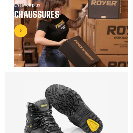
En savoir plus
CHAUSSURES