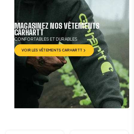
MAGASINEZ NOS VÊTEMENTS
CARHARTT
CONFORTABLES ET DURABLES
VOIR LES VÊTEMENTS CARHARTT
VOIR LES VÊTEMENTS CARHARTT