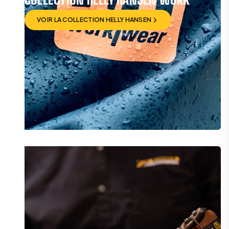
VOIR LA COLLECTION HELLY HANSEN
VOIR LA COLLECTION HELLY HANSEN