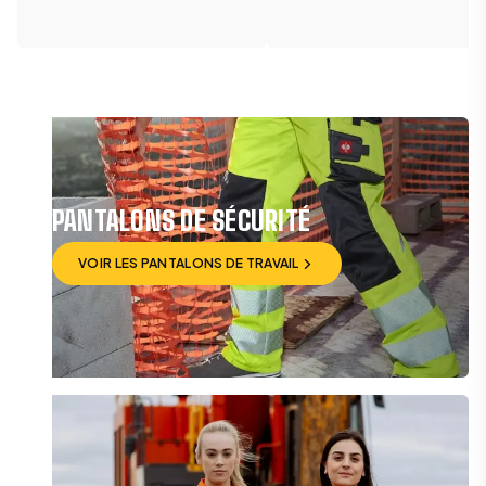
PANTALONS DE SÉCURITÉ
VOIR LES PANTALONS DE TRAVAIL
VOIR LES PANTALONS DE TRAVAIL