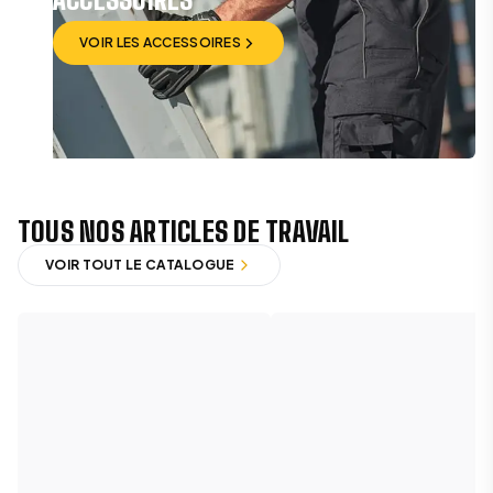
VOIR LES ACCESSOIRES
VOIR LES ACCESSOIRES
TOUS NOS ARTICLES DE TRAVAIL
VOIR TOUT LE CATALOGUE