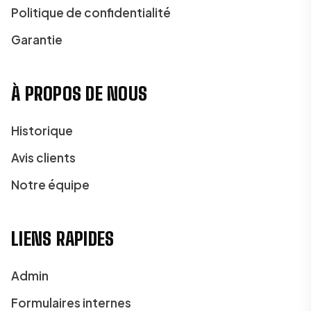
Politique de confidentialité
Garantie
À PROPOS DE NOUS
Historique
Avis clients
Notre équipe
LIENS RAPIDES
Admin
Formulaires internes