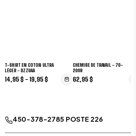
T-SHIRT EN COTON ULTRA
CHEMISE DE TRAVAIL - 70-
LÉGER - DZZUAA
200R
14,95 $ - 19,95 $
62,95 $
450-378-2785 POSTE 226