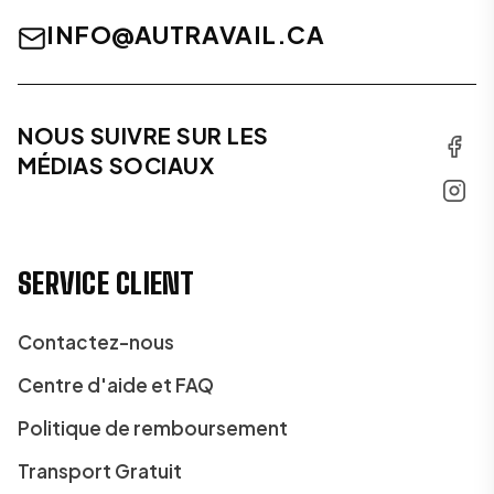
INFO@AUTRAVAIL.CA
NOUS SUIVRE SUR LES
MÉDIAS SOCIAUX
SERVICE CLIENT
Contactez-nous
Centre d'aide et FAQ
Politique de remboursement
Transport Gratuit