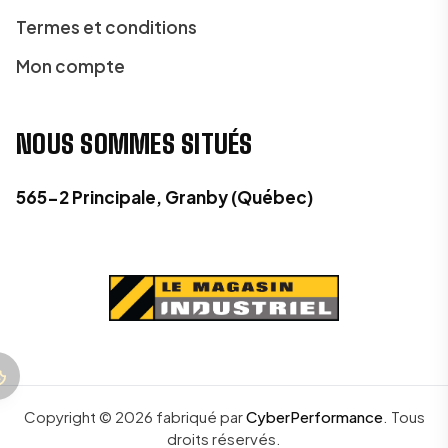
Termes et conditions
Mon compte
NOUS SOMMES SITUÉS
565-2 Principale, Granby (Québec)
Copyright ©
2026
fabriqué par
CyberPerformance
.
Tous
droits réservés.