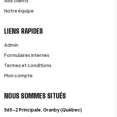
Avis clients
Notre équipe
LIENS RAPIDES
Admin
Formulaires internes
Termes et conditions
Mon compte
NOUS SOMMES SITUÉS
565-2 Principale, Granby (Québec)