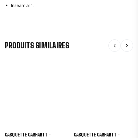
Inseam 31''.
PRODUITS SIMILAIRES
CASQUETTE CARHARTT -
CASQUETTE CARHARTT -