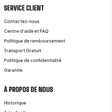
SERVICE CLIENT
Contactez-nous
Centre d'aide et FAQ
Politique de remboursement
Transport Gratuit
Politique de confidentialité
Garantie
À PROPOS DE NOUS
Historique