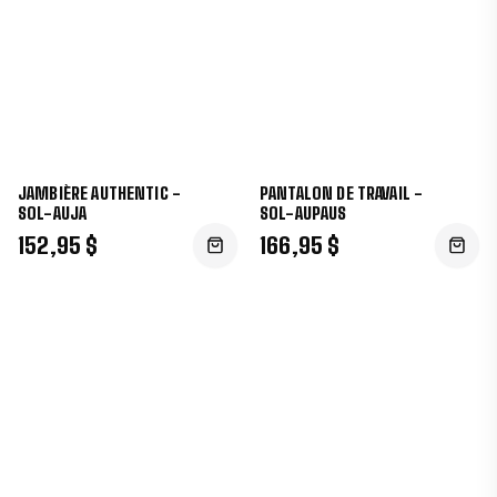
JAMBIÈRE AUTHENTIC -
PANTALON DE TRAVAIL -
SOL-AUJA
SOL-AUPAUS
152,95 $
166,95 $