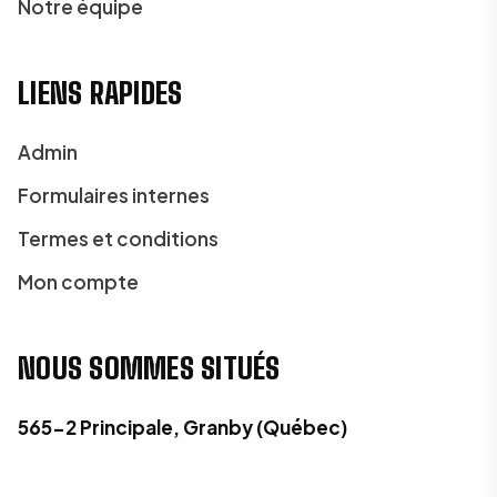
Notre équipe
LIENS RAPIDES
Admin
Formulaires internes
Termes et conditions
Mon compte
NOUS SOMMES SITUÉS
565-2 Principale, Granby (Québec)