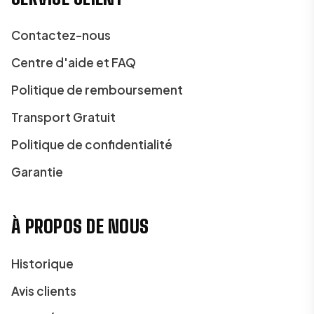
Contactez-nous
Centre d'aide et FAQ
Politique de remboursement
Transport Gratuit
Politique de confidentialité
Garantie
À PROPOS DE NOUS
Historique
Avis clients