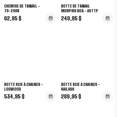
CHEMISE DE TRAVAIL -
BOTTE DE TRAVAIL
70-200R
MORPHIX BOA - A5TTP
62,95 $
249,95 $
BOTTE SCIE À CHAINES -
BOTTE SCIE À CHAINES -
LOGWOOD
KAILASH
534,95 $
289,95 $