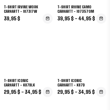
T-SHIRT IRVINE WORK
T-SHIRT IRVINE CAMO
CARHARTT - 107317W
CARHARTT - 107357OM
39,95 $
39,95 $ - 44,95 $
T-SHIRT ICONIC
T-SHIRT ICONIC
CARHARTT - K87BLK
CARHARTT - K87D
29,95 $ - 34,95 $
29,95 $ - 34,95 $