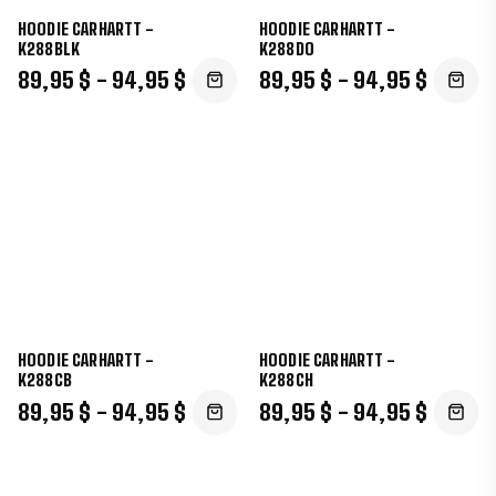
HOODIE CARHARTT -
HOODIE CARHARTT -
K288BLK
K288DO
89,95 $ - 94,95 $
89,95 $ - 94,95 $
HOODIE CARHARTT -
HOODIE CARHARTT -
K288CB
K288CH
89,95 $ - 94,95 $
89,95 $ - 94,95 $