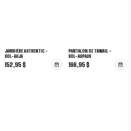
JAMBIÈRE AUTHENTIC -
PANTALON DE TRAVAIL -
SOL-AUJA
SOL-AUPAUS
152,95 $
166,95 $