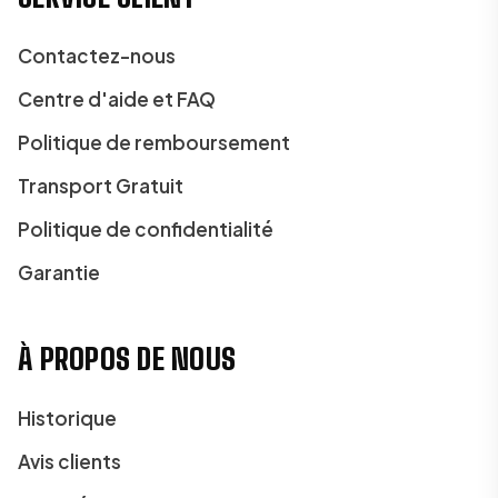
Contactez-nous
Centre d'aide et FAQ
Politique de remboursement
Transport Gratuit
Politique de confidentialité
Garantie
À PROPOS DE NOUS
Historique
Avis clients