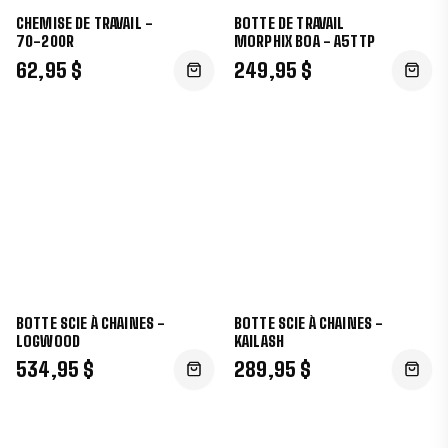
CHEMISE DE TRAVAIL -
BOTTE DE TRAVAIL
70-200R
MORPHIX BOA - A5TTP
62,95 $
249,95 $
BOTTE SCIE À CHAINES -
BOTTE SCIE À CHAINES -
LOGWOOD
KAILASH
534,95 $
289,95 $