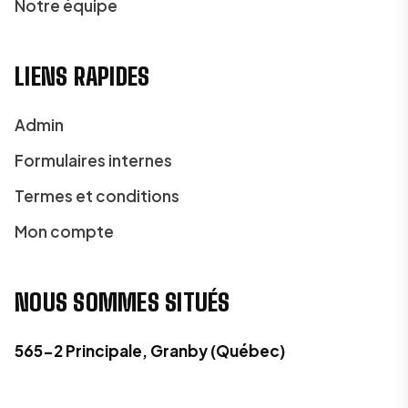
Notre équipe
LIENS RAPIDES
Admin
Formulaires internes
Termes et conditions
Mon compte
NOUS SOMMES SITUÉS
565-2 Principale, Granby (Québec)