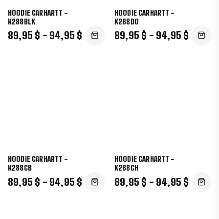
HOODIE CARHARTT -
HOODIE CARHARTT -
K288BLK
K288DO
89,95 $ - 94,95 $
89,95 $ - 94,95 $
HOODIE CARHARTT -
HOODIE CARHARTT -
K288CB
K288CH
89,95 $ - 94,95 $
89,95 $ - 94,95 $