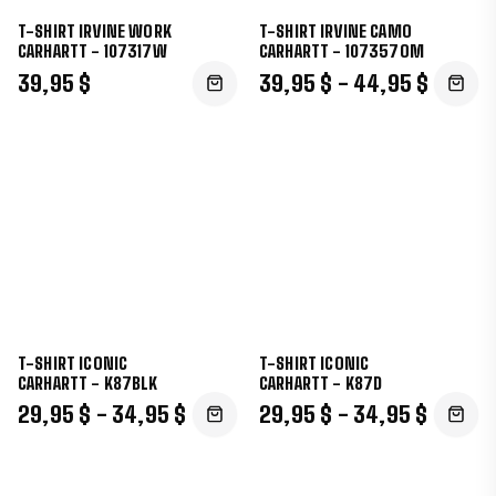
T-SHIRT IRVINE WORK
T-SHIRT IRVINE CAMO
CARHARTT - 107317W
CARHARTT - 107357OM
39,95 $
39,95 $ - 44,95 $
T-SHIRT ICONIC
T-SHIRT ICONIC
CARHARTT - K87BLK
CARHARTT - K87D
29,95 $ - 34,95 $
29,95 $ - 34,95 $