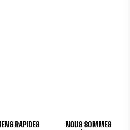
IENS RAPIDES
NOUS SOMMES