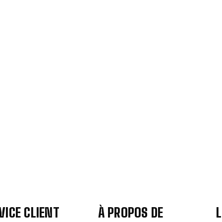
VICE CLIENT
À PROPOS DE
L