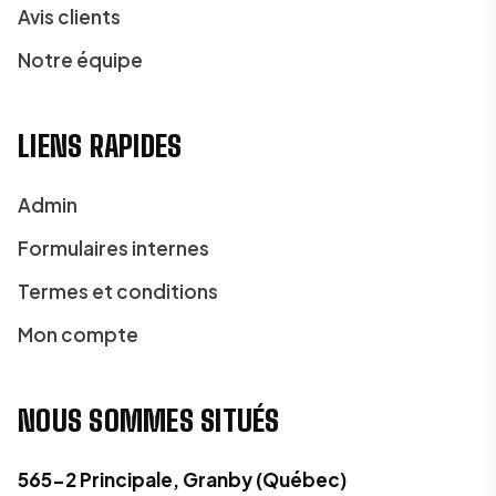
Avis clients
Notre équipe
LIENS RAPIDES
Admin
Formulaires internes
Termes et conditions
Mon compte
NOUS SOMMES SITUÉS
565-2 Principale, Granby (Québec)