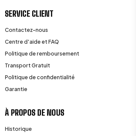
SERVICE CLIENT
Contactez-nous
Centre d'aide et FAQ
Politique de remboursement
Transport Gratuit
Politique de confidentialité
Garantie
À PROPOS DE NOUS
Historique