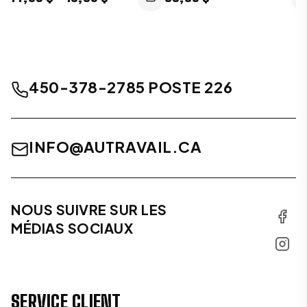
450-378-2785 POSTE 226
INFO@AUTRAVAIL.CA
NOUS SUIVRE SUR LES
MÉDIAS SOCIAUX
SERVICE CLIENT