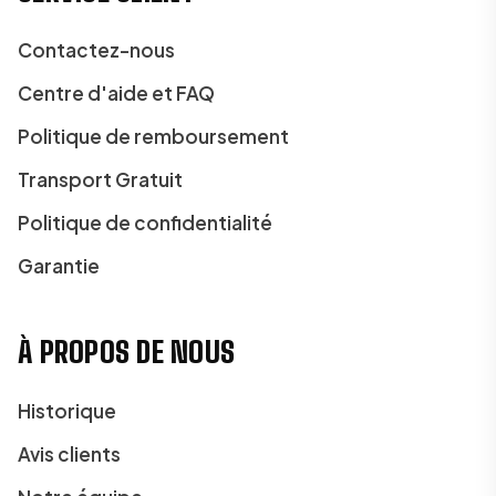
Contactez-nous
Centre d'aide et FAQ
Politique de remboursement
Transport Gratuit
Politique de confidentialité
Garantie
À PROPOS DE NOUS
Historique
Avis clients