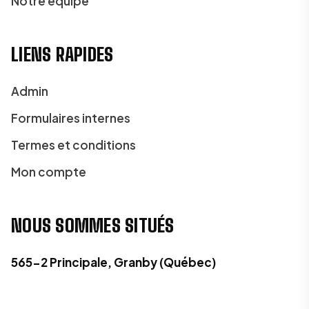
Notre équipe
LIENS RAPIDES
Admin
Formulaires internes
Termes et conditions
Mon compte
NOUS SOMMES SITUÉS
565-2 Principale, Granby (Québec)