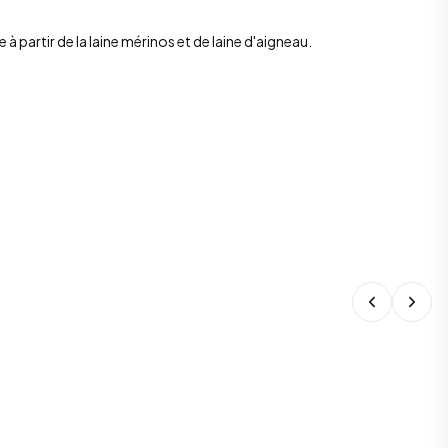
 partir de la laine mérinos et de laine d'aigneau.