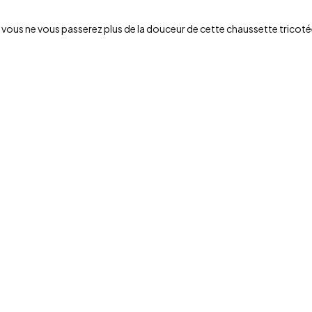
ous ne vous passerez plus de la douceur de cette chaussette tricotée à