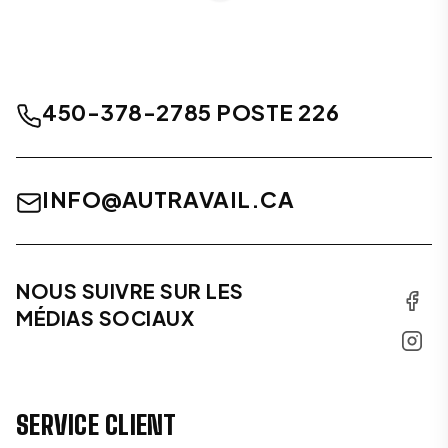
450-378-2785 POSTE 226
INFO@AUTRAVAIL.CA
NOUS SUIVRE SUR LES
MÉDIAS SOCIAUX
SERVICE CLIENT