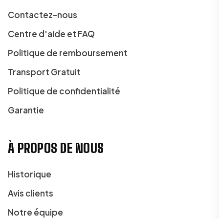
Contactez-nous
Centre d'aide et FAQ
Politique de remboursement
Transport Gratuit
Politique de confidentialité
Garantie
À PROPOS DE NOUS
Historique
Avis clients
Notre équipe