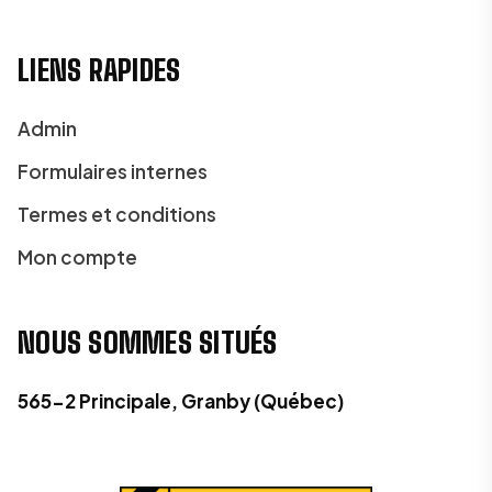
LIENS RAPIDES
Admin
Formulaires internes
Termes et conditions
Mon compte
NOUS SOMMES SITUÉS
565-2 Principale, Granby (Québec)