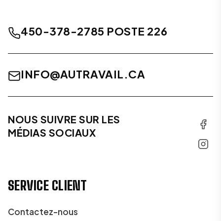
450-378-2785 POSTE 226
INFO@AUTRAVAIL.CA
NOUS SUIVRE SUR LES
MÉDIAS SOCIAUX
SERVICE CLIENT
Contactez-nous