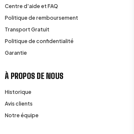
Centre d'aide et FAQ
Politique de remboursement
Transport Gratuit
Politique de confidentialité
Garantie
À PROPOS DE NOUS
Historique
Avis clients
Notre équipe