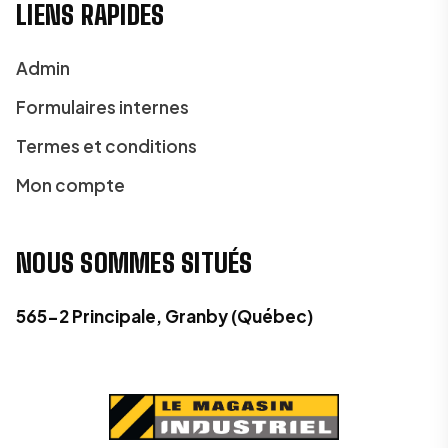
LIENS RAPIDES
Admin
Formulaires internes
Termes et conditions
Mon compte
NOUS SOMMES SITUÉS
565-2 Principale, Granby (Québec)