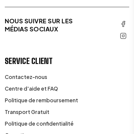
NOUS SUIVRE SUR LES
MÉDIAS SOCIAUX
SERVICE CLIENT
Contactez-nous
Centre d'aide et FAQ
Politique de remboursement
Transport Gratuit
Politique de confidentialité