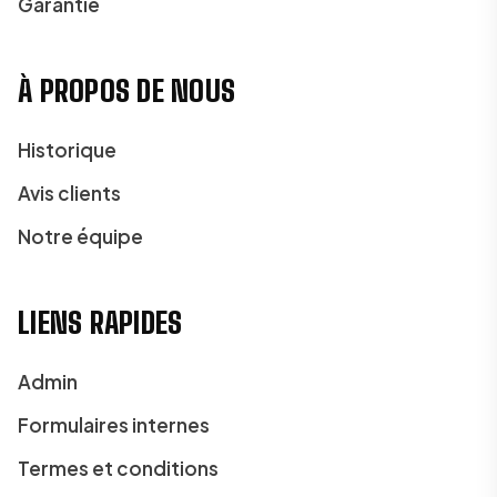
Garantie
À PROPOS DE NOUS
Historique
Avis clients
Notre équipe
LIENS RAPIDES
Admin
Formulaires internes
Termes et conditions