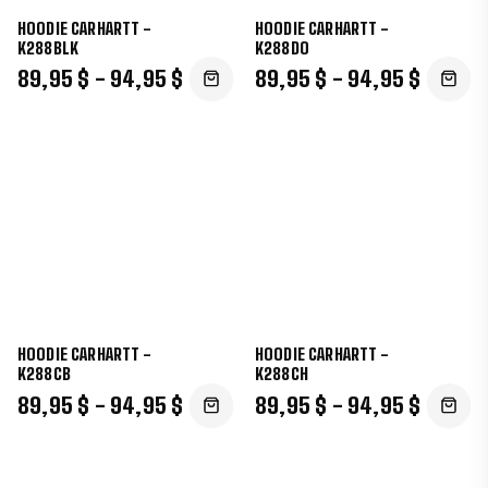
HOODIE CARHARTT -
HOODIE CARHARTT -
K288BLK
K288DO
89,95 $ - 94,95 $
89,95 $ - 94,95 $
HOODIE CARHARTT -
HOODIE CARHARTT -
K288CB
K288CH
89,95 $ - 94,95 $
89,95 $ - 94,95 $