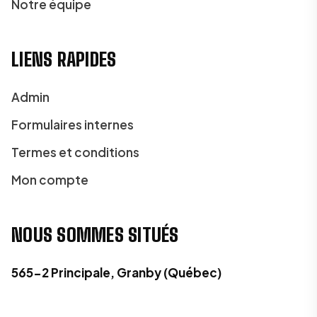
Notre équipe
LIENS RAPIDES
Admin
Formulaires internes
Termes et conditions
Mon compte
NOUS SOMMES SITUÉS
565-2 Principale, Granby (Québec)