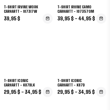
T-SHIRT IRVINE WORK
T-SHIRT IRVINE CAMO
CARHARTT - 107317W
CARHARTT - 107357OM
39,95 $
39,95 $ - 44,95 $
T-SHIRT ICONIC
T-SHIRT ICONIC
CARHARTT - K87BLK
CARHARTT - K87D
29,95 $ - 34,95 $
29,95 $ - 34,95 $