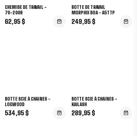
CHEMISE DE TRAVAIL -
BOTTE DE TRAVAIL
70-200R
MORPHIX BOA - A5TTP
62,95 $
249,95 $
BOTTE SCIE À CHAINES -
BOTTE SCIE À CHAINES -
LOGWOOD
KAILASH
534,95 $
289,95 $