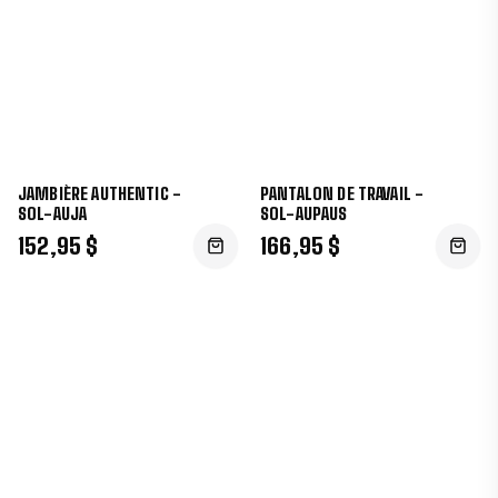
JAMBIÈRE AUTHENTIC -
PANTALON DE TRAVAIL -
SOL-AUJA
SOL-AUPAUS
152,95 $
166,95 $