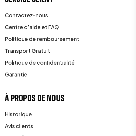
Contactez-nous
Centre d'aide et FAQ
Politique de remboursement
Transport Gratuit
Politique de confidentialité
Garantie
À PROPOS DE NOUS
Historique
Avis clients