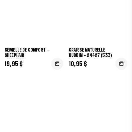
SEMELLE DE CONFORT -
GRAISSE NATURELLE
SHEEPHAIR
DUBBIN - 24427 (533)
19,95 $
10,95 $