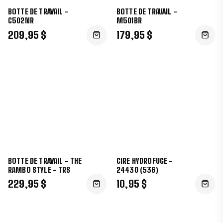
BOTTE DE TRAVAIL -
BOTTE DE TRAVAIL -
C502NR
M501BR
209,95 $
179,95 $
BOTTE DE TRAVAIL - THE
CIRE HYDROFUGE -
RAMBO STYLE - TRS
24430 (536)
229,95 $
10,95 $