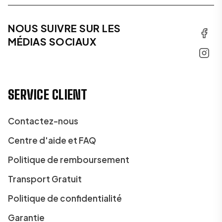
NOUS SUIVRE SUR LES
MÉDIAS SOCIAUX
SERVICE CLIENT
Contactez-nous
Centre d'aide et FAQ
Politique de remboursement
Transport Gratuit
Politique de confidentialité
Garantie