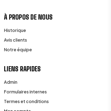
À PROPOS DE NOUS
Historique
Avis clients
Notre équipe
LIENS RAPIDES
Admin
Formulaires internes
Termes et conditions