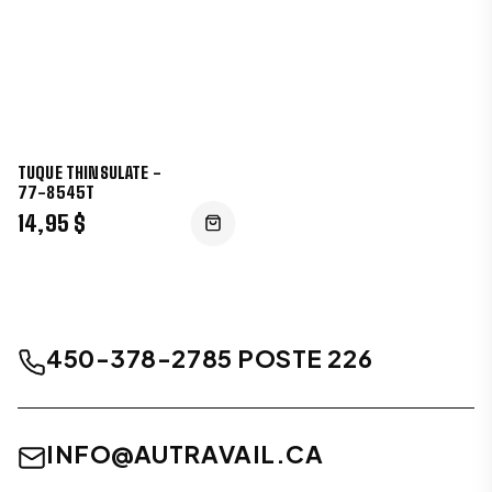
TUQUE THINSULATE -
77-8545T
14,95 $
450-378-2785 POSTE 226
INFO@AUTRAVAIL.CA