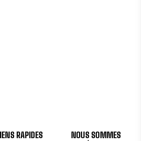
IENS RAPIDES
NOUS SOMMES