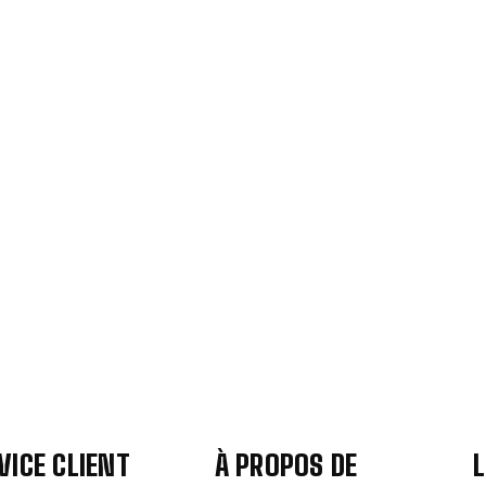
VICE CLIENT
À PROPOS DE
L