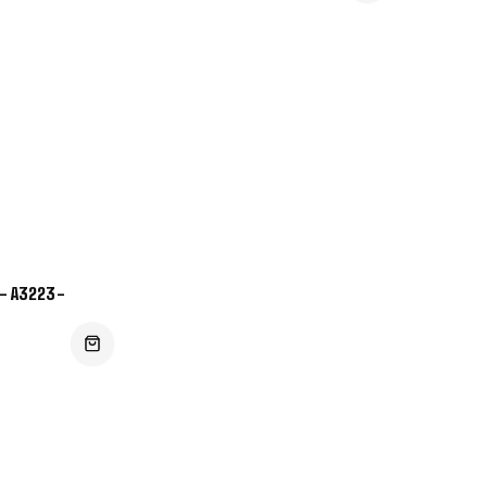
- A3223-