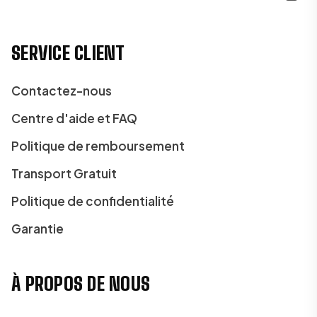
SERVICE CLIENT
Contactez-nous
Centre d'aide et FAQ
Politique de remboursement
Transport Gratuit
Politique de confidentialité
Garantie
À PROPOS DE NOUS