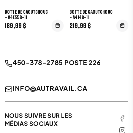
BOTTE DE CAOUTCHOUC
BOTTE DE CAOUTCHOUC
- A4135B-11
- A4148-11
189,99 $
219,99 $
450-378-2785 POSTE 226
INFO@AUTRAVAIL.CA
NOUS SUIVRE SUR LES
MÉDIAS SOCIAUX