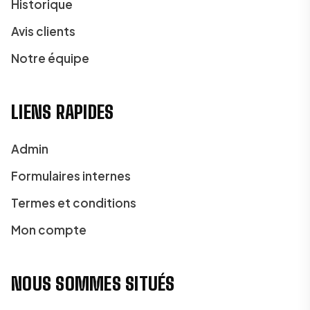
Historique
Avis clients
Notre équipe
LIENS RAPIDES
Admin
Formulaires internes
Termes et conditions
Mon compte
NOUS SOMMES SITUÉS