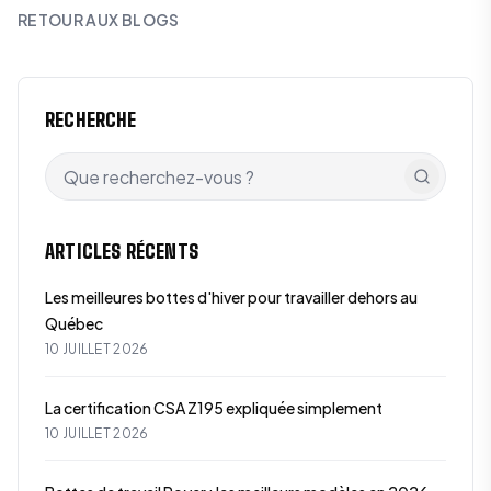
RETOUR AUX BLOGS
RECHERCHE
ARTICLES RÉCENTS
Les meilleures bottes d'hiver pour travailler dehors au
Québec
10 JUILLET 2026
La certification CSA Z195 expliquée simplement
10 JUILLET 2026