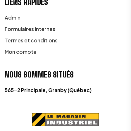
LIENS RAPIDES
Admin
Formulaires internes
Termes et conditions
Mon compte
NOUS SOMMES SITUÉS
565-2 Principale, Granby (Québec)