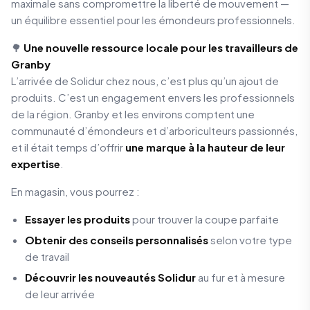
maximale sans compromettre la liberté de mouvement —
un équilibre essentiel pour les émondeurs professionnels.
🌳
Une nouvelle ressource locale pour les travailleurs de
Granby
L’arrivée de Solidur chez nous, c’est plus qu’un ajout de
produits. C’est un engagement envers les professionnels
de la région. Granby et les environs comptent une
communauté d’émondeurs et d’arboriculteurs passionnés,
et il était temps d’offrir
une marque à la hauteur de leur
expertise
.
En magasin, vous pourrez :
Essayer les produits
pour trouver la coupe parfaite
Obtenir des conseils personnalisés
selon votre type
de travail
Découvrir les nouveautés Solidur
au fur et à mesure
de leur arrivée