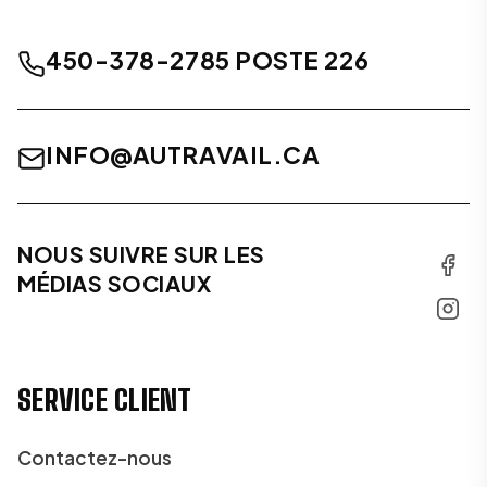
450-378-2785 POSTE 226
INFO@AUTRAVAIL.CA
NOUS SUIVRE SUR LES
MÉDIAS SOCIAUX
SERVICE CLIENT
Contactez-nous