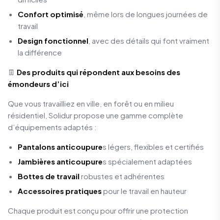
Confort optimisé
, même lors de longues journées de
travail
Design fonctionnel
, avec des détails qui font vraiment
la différence
👖
Des produits qui répondent aux besoins des
émondeurs d’ici
Que vous travailliez en ville, en forêt ou en milieu
résidentiel, Solidur propose une gamme complète
d’équipements adaptés :
Pantalons anticoupure
s légers, flexibles et certifiés
Jambières
anticoupure
s spécialement adaptées
Bottes de travail
robustes et adhérentes
Accessoires pratiques
pour le travail en hauteur
Chaque produit est conçu pour offrir une protection