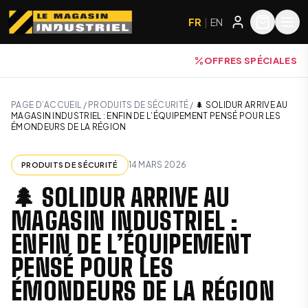
FR
|
EN
OFFRES SPÉCIALES
PAGE D’ACCUEIL
/
PRODUITS DE SÉCURITÉ
/
🌲 SOLIDUR ARRIVE AU
MAGASIN INDUSTRIEL : ENFIN DE L’ÉQUIPEMENT PENSÉ POUR LES
ÉMONDEURS DE LA RÉGION
14 MARS 2026
PRODUITS DE SÉCURITÉ
🌲 SOLIDUR ARRIVE AU
MAGASIN INDUSTRIEL :
ENFIN DE L’ÉQUIPEMENT
PENSÉ POUR LES
ÉMONDEURS DE LA RÉGION