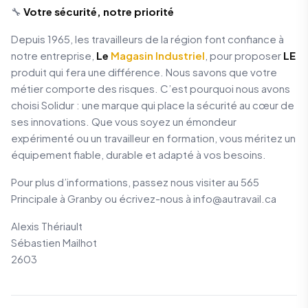
🔧
Votre sécurité, notre priorité
Depuis 1965, les travailleurs de la région font confiance à
notre entreprise,
Le
Magasin Industriel
, pour proposer
LE
produit qui fera une différence. Nous savons que votre
métier comporte des risques. C’est pourquoi nous avons
choisi Solidur : une marque qui place la sécurité au cœur de
ses innovations. Que vous soyez un émondeur
expérimenté ou un travailleur en formation, vous méritez un
équipement fiable, durable et adapté à vos besoins.
Pour plus d’informations, passez nous visiter au 565
Principale à Granby ou écrivez-nous à info@autravail.ca
Alexis Thériault
Sébastien Mailhot
2603