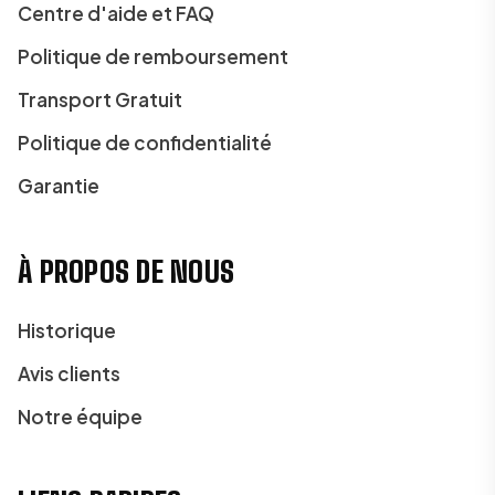
Centre d'aide et FAQ
Politique de remboursement
Transport Gratuit
Politique de confidentialité
Garantie
À PROPOS DE NOUS
Historique
Avis clients
Notre équipe