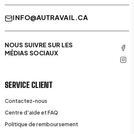
INFO@AUTRAVAIL.CA
NOUS SUIVRE SUR LES
MÉDIAS SOCIAUX
SERVICE CLIENT
Contactez-nous
Centre d'aide et FAQ
Politique de remboursement