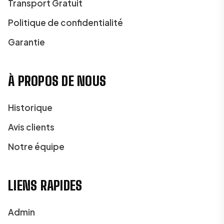
Transport Gratuit
Politique de confidentialité
Garantie
À PROPOS DE NOUS
Historique
Avis clients
Notre équipe
LIENS RAPIDES
Admin