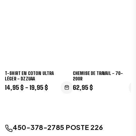
T-SHIRT EN COTON ULTRA
CHEMISE DE TRAVAIL - 70-
LÉGER - DZZUAA
200R
14,95 $ - 19,95 $
62,95 $
450-378-2785 POSTE 226