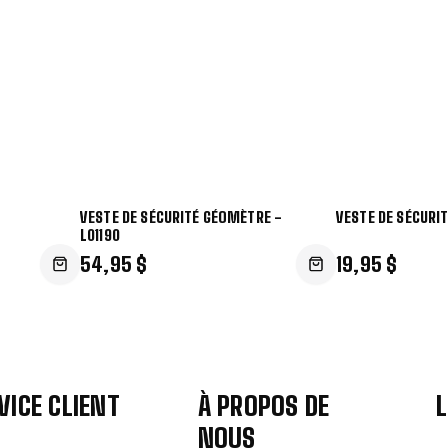
VESTE DE SÉCURITÉ GÉOMÈTRE -
VESTE DE SÉCURIT
L01190
54,95 $
19,95 $
VICE CLIENT
À PROPOS DE
L
NOUS