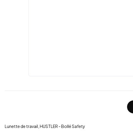
Lunette de travail, HUSTLER - Bollé Safety