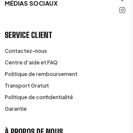
MÉDIAS SOCIAUX
SERVICE CLIENT
Contactez-nous
Centre d'aide et FAQ
Politique de remboursement
Transport Gratuit
Politique de confidentialité
Garantie
À PROPOS DE NOUS