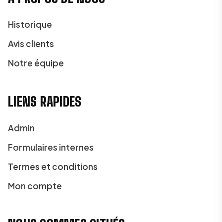
Historique
Avis clients
Notre équipe
LIENS RAPIDES
Admin
Formulaires internes
Termes et conditions
Mon compte