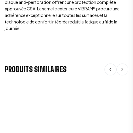
plaque anti-perforation offrent une protection complète
approuvée CSA. La semelle extérieure VIBRAM® procure une
adhérence exceptionnelle sur toutes les surfaces et la
technologie de confort intégrée réduit la fatigue au fil de la
journée.
PRODUITS SIMILAIRES