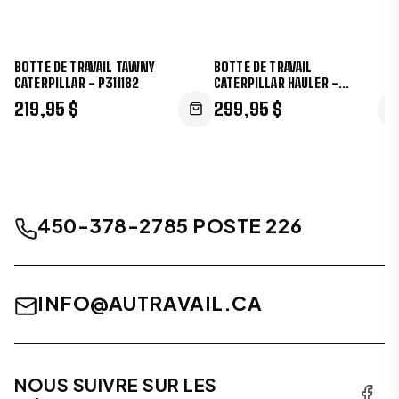
BOTTE DE TRAVAIL TAWNY
BOTTE DE TRAVAIL
CATERPILLAR - P311182
CATERPILLAR HAULER -
P725891
219,95 $
299,95 $
450-378-2785 POSTE 226
INFO@AUTRAVAIL.CA
NOUS SUIVRE SUR LES