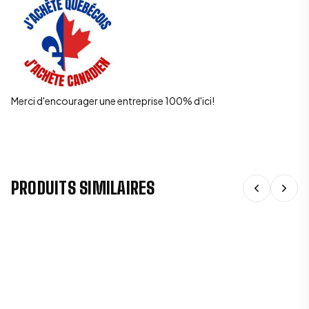
Merci d'encourager une entreprise 100% d'ici!
PRODUITS SIMILAIRES