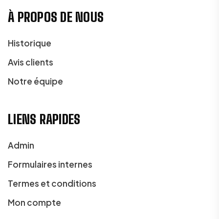
À PROPOS DE NOUS
Historique
Avis clients
Notre équipe
LIENS RAPIDES
Admin
Formulaires internes
Termes et conditions
Mon compte