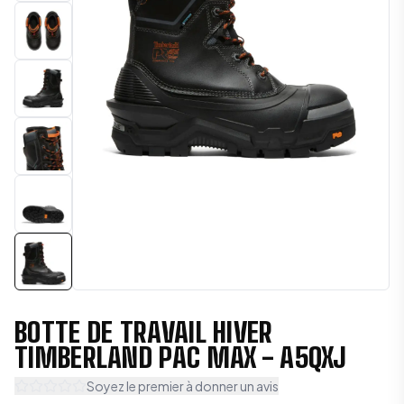
BOTTE DE TRAVAIL HIVER
TIMBERLAND PAC MAX - A5QXJ
Soyez le premier à donner un avis