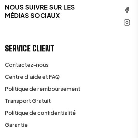
NOUS SUIVRE SUR LES
MÉDIAS SOCIAUX
SERVICE CLIENT
Contactez-nous
Centre d'aide et FAQ
Politique de remboursement
Transport Gratuit
Politique de confidentialité
Garantie