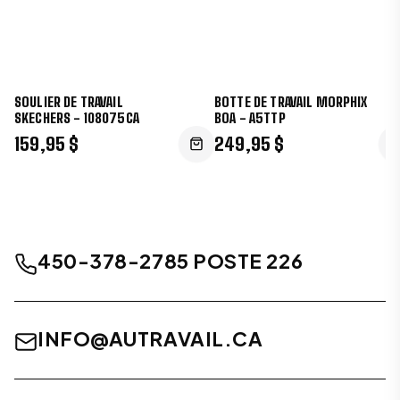
SOULIER DE TRAVAIL
BOTTE DE TRAVAIL MORPHIX
SKECHERS - 108075CA
BOA - A5TTP
159,95 $
249,95 $
450-378-2785 POSTE 226
INFO@AUTRAVAIL.CA