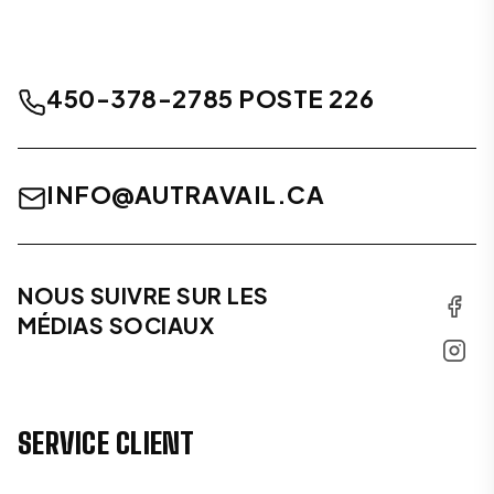
450-378-2785 POSTE 226
INFO@AUTRAVAIL.CA
NOUS SUIVRE SUR LES
MÉDIAS SOCIAUX
SERVICE CLIENT