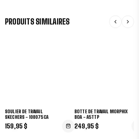
PRODUITS SIMILAIRES
SOULIER DE TRAVAIL
BOTTE DE TRAVAIL MORPHIX
SKECHERS - 108075CA
BOA - A5TTP
159,95 $
249,95 $