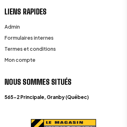
LIENS RAPIDES
Admin
Formulaires internes
Termes et conditions
Mon compte
NOUS SOMMES SITUÉS
565-2 Principale, Granby (Québec)