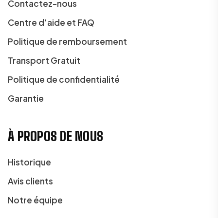
Contactez-nous
Centre d'aide et FAQ
Politique de remboursement
Transport Gratuit
Politique de confidentialité
Garantie
À PROPOS DE NOUS
Historique
Avis clients
Notre équipe