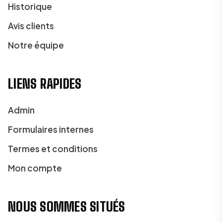
Historique
Avis clients
Notre équipe
LIENS RAPIDES
Admin
Formulaires internes
Termes et conditions
Mon compte
NOUS SOMMES SITUÉS