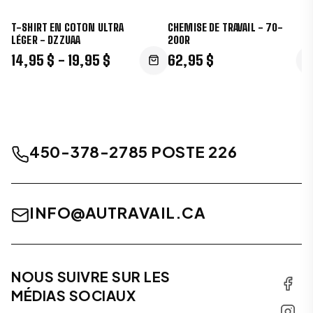
T-SHIRT EN COTON ULTRA
CHEMISE DE TRAVAIL - 70-
LÉGER - DZZUAA
200R
14,95 $ - 19,95 $
62,95 $
450-378-2785 POSTE 226
INFO@AUTRAVAIL.CA
NOUS SUIVRE SUR LES
MÉDIAS SOCIAUX