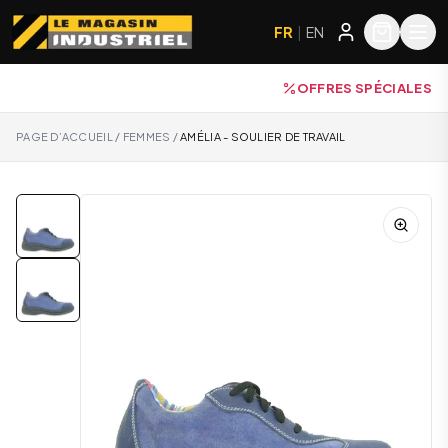
FR
|
EN
OFFRES SPÉCIALES
PAGE D’ACCUEIL
/
FEMMES
/
AMÉLIA - SOULIER DE TRAVAIL