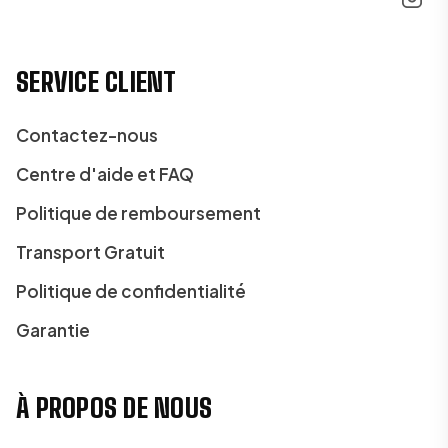
SERVICE CLIENT
Contactez-nous
Centre d'aide et FAQ
Politique de remboursement
Transport Gratuit
Politique de confidentialité
Garantie
À PROPOS DE NOUS