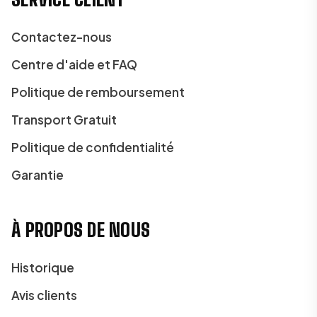
Contactez-nous
Centre d'aide et FAQ
Politique de remboursement
Transport Gratuit
Politique de confidentialité
Garantie
À PROPOS DE NOUS
Historique
Avis clients