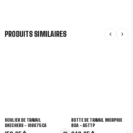
PRODUITS SIMILAIRES
SOULIER DE TRAVAIL
BOTTE DE TRAVAIL MORPHIX
SKECHERS - 108075CA
BOA - A5TTP