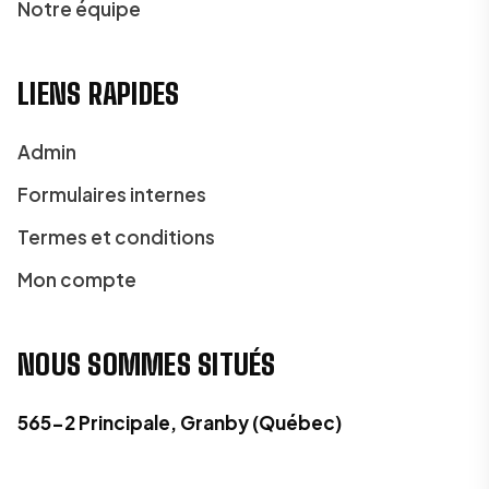
Notre équipe
LIENS RAPIDES
Admin
Formulaires internes
Termes et conditions
Mon compte
NOUS SOMMES SITUÉS
565-2 Principale, Granby (Québec)