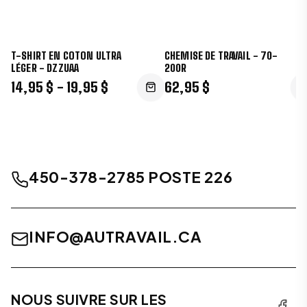
T-SHIRT EN COTON ULTRA
CHEMISE DE TRAVAIL - 70-
LÉGER - DZZUAA
200R
14,95 $ - 19,95 $
62,95 $
450-378-2785 POSTE 226
INFO@AUTRAVAIL.CA
NOUS SUIVRE SUR LES