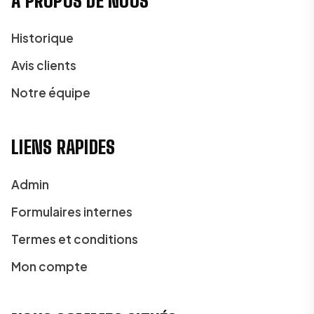
À PROPOS DE NOUS
Historique
Avis clients
Notre équipe
LIENS RAPIDES
Admin
Formulaires internes
Termes et conditions
Mon compte