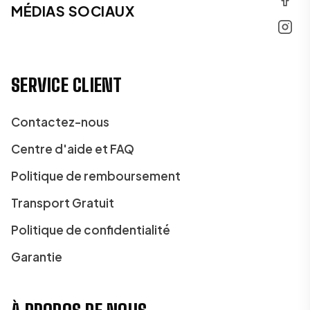
MÉDIAS SOCIAUX
SERVICE CLIENT
Contactez-nous
Centre d'aide et FAQ
Politique de remboursement
Transport Gratuit
Politique de confidentialité
Garantie